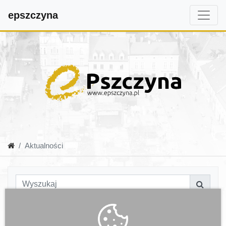
epszczyna
Aktualności