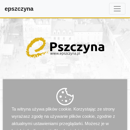
epszczyna
Aktualności
Ta witryna używa plików cookie. Korzystając ze strony
wyrażasz zgodę na używanie plików cookie, zgodnie z
aktualnymi ustawieniami przeglądarki. Możesz je w