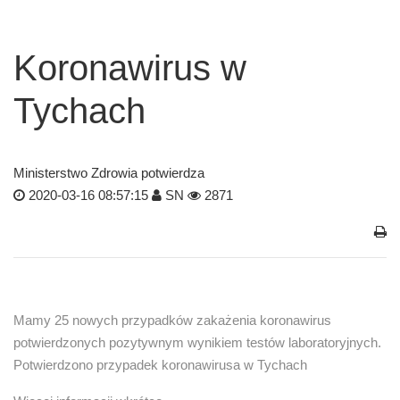
Koronawirus w
Tychach
Ministerstwo Zdrowia potwierdza
2020-03-16 08:57:15
SN
2871
Mamy 25 nowych przypadków zakażenia koronawirus
potwierdzonych pozytywnym wynikiem testów laboratoryjnych.
Potwierdzono przypadek koronawirusa w Tychach