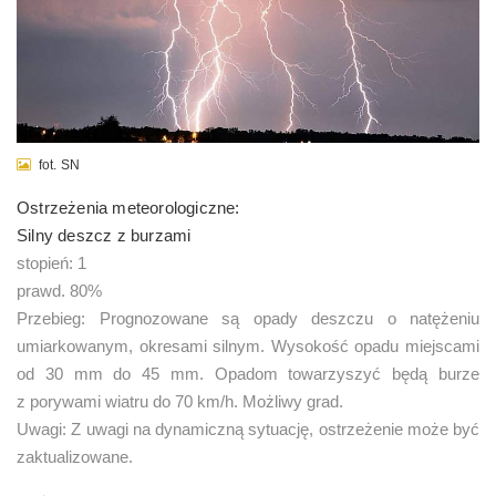
fot. SN
Ostrzeżenia meteorologiczne:
Silny deszcz z burzami
stopień: 1
prawd. 80%
Przebieg: Prognozowane są opady deszczu o natężeniu
umiarkowanym, okresami silnym. Wysokość opadu miejscami
od 30 mm do 45 mm. Opadom towarzyszyć będą burze
z porywami wiatru do 70 km/h. Możliwy grad.
Uwagi: Z uwagi na dynamiczną sytuację, ostrzeżenie może być
zaktualizowane.