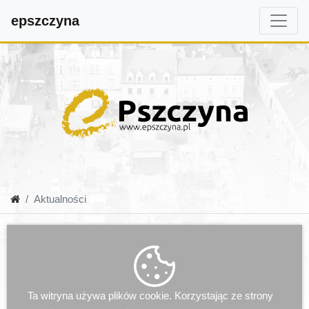
epszczyna
Aktualności
Ta witryna używa plików cookie. Korzystając ze strony