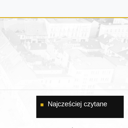
Najcześciej czytane