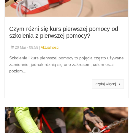
Czym różni się kurs pierwszej pomocy od
szkolenia z pierwszej pomocy?
20 Mar - 08:58 |
Aktualności
Szkolenie i kurs pierwszej pomocy to pojęcia często używane
zamiennie, jednak różnią się one zakresem, celem oraz
poziom...
czytaj więcej