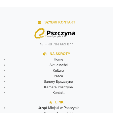
SZYBKI KONTAKT
+ 48 784 669 877
NA SKRÓTY
Home
Aktualności
Kultura
Praca
Banery Epszczyna
Kamera Pszczyna
Kontakt
LINKI
Urząd Miejski w Pszczynie