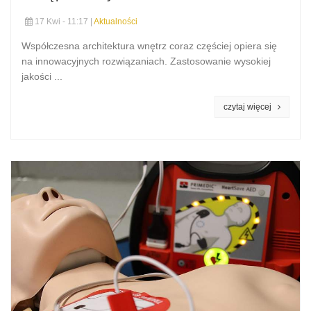
17 Kwi - 11:17 |
Aktualności
Współczesna architektura wnętrz coraz częściej opiera się
na innowacyjnych rozwiązaniach. Zastosowanie wysokiej
jakości ...
czytaj więcej