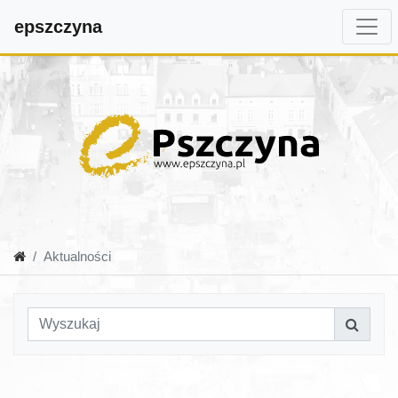
epszczyna
Aktualności