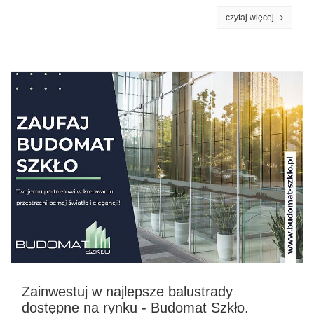
czytaj więcej
Zainwestuj w najlepsze balustrady
dostępne na rynku - Budomat Szkło.