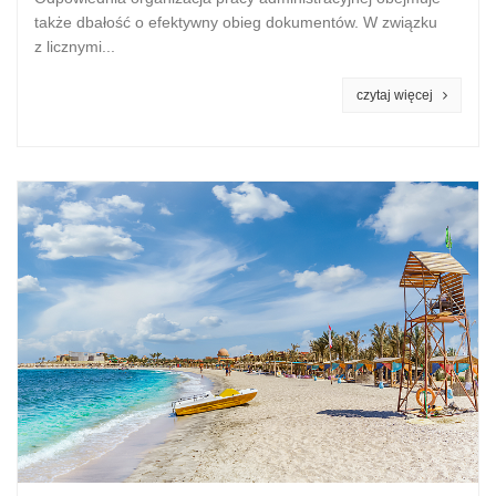
także dbałość o efektywny obieg dokumentów. W związku
z licznymi...
czytaj więcej