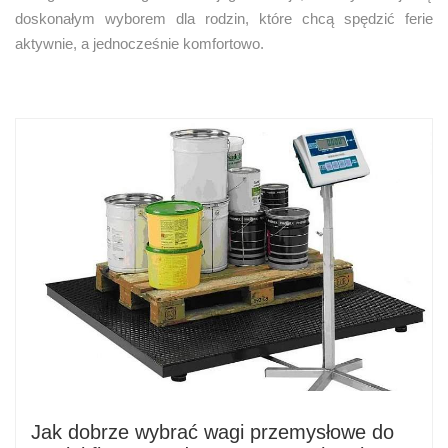
doskonałym wyborem dla rodzin, które chcą spędzić ferie
aktywnie, a jednocześnie komfortowo.
Jak dobrze wybrać wagi przemysłowe do