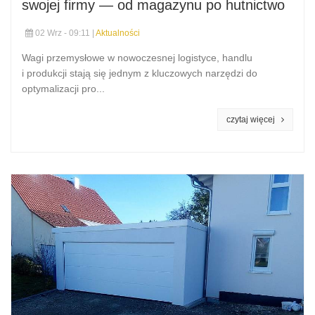
swojej firmy — od magazynu po hutnictwo
02 Wrz - 09:11 |
Aktualności
Wagi przemysłowe w nowoczesnej logistyce, handlu
i produkcji stają się jednym z kluczowych narzędzi do
optymalizacji pro...
czytaj więcej