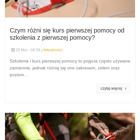
Czym różni się kurs pierwszej pomocy od
szkolenia z pierwszej pomocy?
20 Mar - 08:58 |
Aktualności
Szkolenie i kurs pierwszej pomocy to pojęcia często używane
zamiennie, jednak różnią się one zakresem, celem oraz
poziom...
czytaj więcej