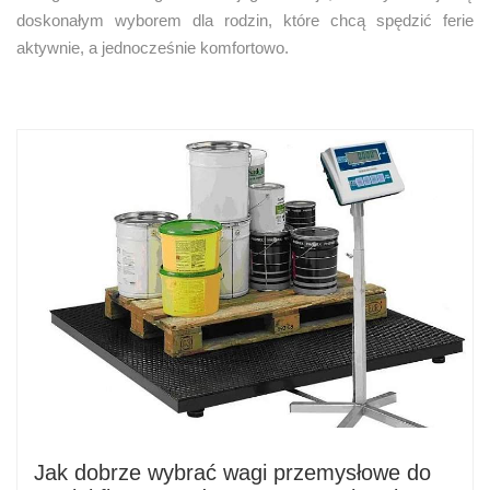
doskonałym wyborem dla rodzin, które chcą spędzić ferie
aktywnie, a jednocześnie komfortowo.
Jak dobrze wybrać wagi przemysłowe do