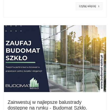
czytaj więcej
Zainwestuj w najlepsze balustrady
dostępne na rynku - Budomat Szkło.