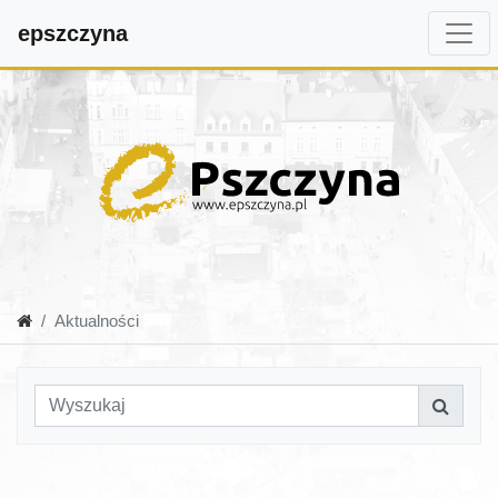
epszczyna
Aktualności