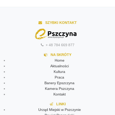
SZYBKI KONTAKT
+ 48 784 669 877
NA SKRÓTY
Home
Aktualności
Kultura
Praca
Banery Epszczyna
Kamera Pszczyna
Kontakt
LINKI
Urząd Miejski w Pszczynie