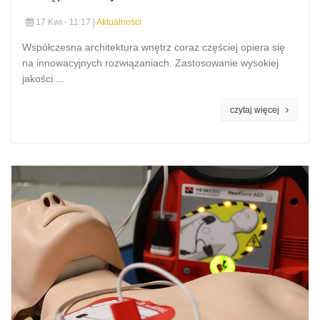
17 Kwi - 11:17 |
Aktualności
Współczesna architektura wnętrz coraz częściej opiera się
na innowacyjnych rozwiązaniach. Zastosowanie wysokiej
jakości ...
czytaj więcej