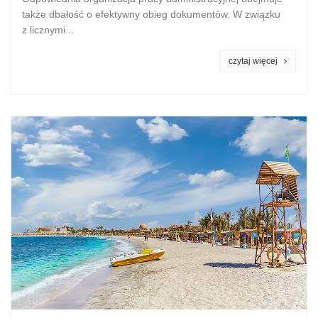
także dbałość o efektywny obieg dokumentów. W związku
z licznymi...
czytaj więcej