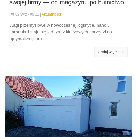
swojej firmy — od magazynu po hutnictwo
02 Wrz - 09:11 |
Aktualności
Wagi przemysłowe w nowoczesnej logistyce, handlu
i produkcji stają się jednym z kluczowych narzędzi do
optymalizacji pro...
czytaj więcej