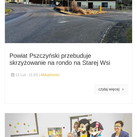
Powiat Pszczyński przebuduje
skrzyżowanie na rondo na Starej Wsi
13 Lut - 11:03 |
Aktualności
czytaj więcej