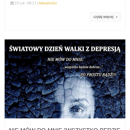
23 Lut - 09:17 |
Aktualności
czytaj więcej