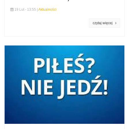
19 Lut - 13:55 |
Aktualności
czytaj więcej