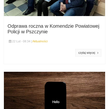
Odprawa roczna w Komendzie Powiatowej
Policji w Pszczynie
22 Lut - 08:34 |
Aktualności
czytaj więcej