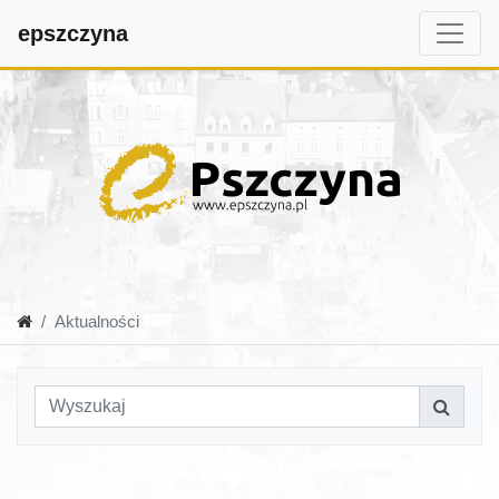
epszczyna
Aktualności