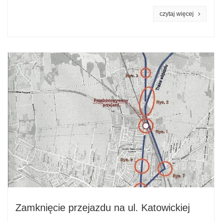
czytaj więcej
Zamknięcie przejazdu na ul. Katowickiej