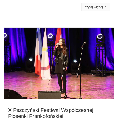
czytaj więcej
X Pszczyński Festiwal Współczesnej
Piosenki Frankofońskiej