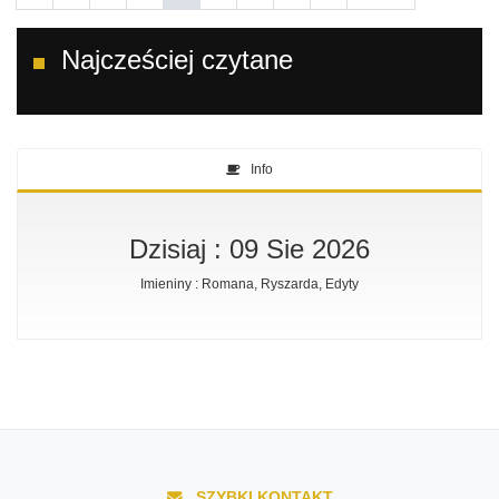
Najcześciej czytane
Info
Dzisiaj : 09 Sie 2026
Imieniny : Romana, Ryszarda, Edyty
SZYBKI KONTAKT