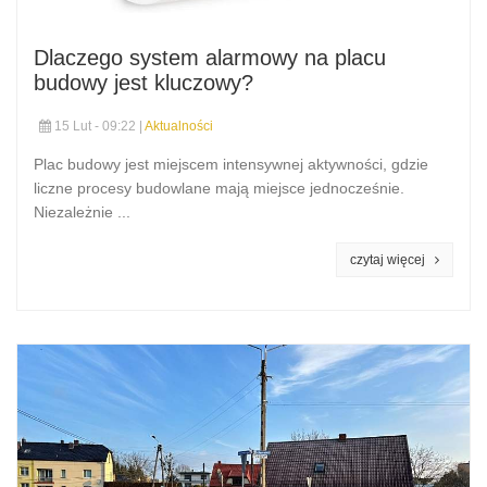
Dlaczego system alarmowy na placu
budowy jest kluczowy?
15 Lut - 09:22 |
Aktualności
Plac budowy jest miejscem intensywnej aktywności, gdzie
liczne procesy budowlane mają miejsce jednocześnie.
Niezależnie ...
czytaj więcej